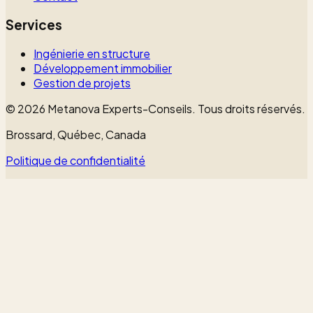
Services
Ingénierie en structure
Développement immobilier
Gestion de projets
©
2026
Metanova Experts-Conseils
.
Tous droits réservés.
Brossard, Québec, Canada
Politique de confidentialité