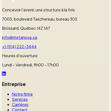
DÉMARRER VOTRE PROJET
Concevoir l'avenir, une structure à la fois
7005, boulevard Taschereau, bureau 305
Brossard, Québec J4Z 1A7
info@metanova.ca
+1 (514) 222-3444
Heures d'ouverture
Lundi – Vendredi, 9h00 – 17h00
Entreprise
Notre firme
Services
Carrières
Contact